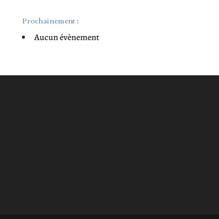
Prochainement :
Aucun évènement