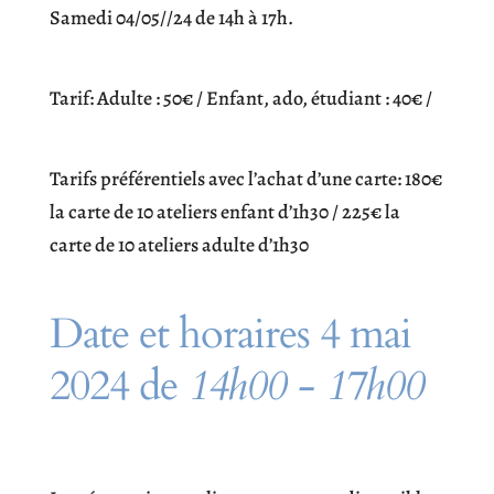
Samedi 04/05//24 de 14h à 17h.
Tarif: Adulte : 50€ / Enfant, ado, étudiant : 40€ /
Tarifs préférentiels avec l’achat d’une carte: 180€
la carte de 10 ateliers enfant d’1h30 / 225€ la
carte de 10 ateliers adulte d’1h30
Date et horaires 4 mai
2024 de
14h00 - 17h00