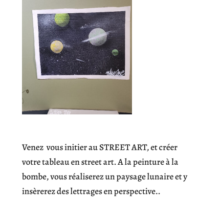
Venez vous initier au STREET ART, et créer
votre tableau en street art. A la peinture à la
bombe, vous réaliserez un paysage lunaire et y
insèrerez des lettrages en perspective..