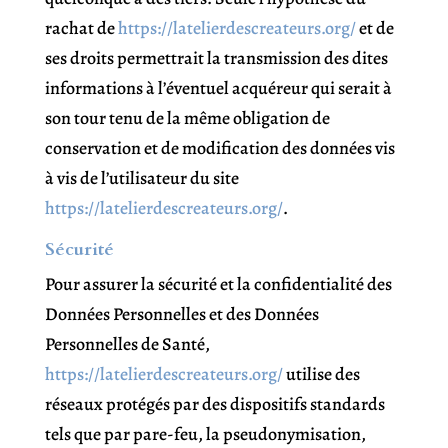
rachat de
https://latelierdescreateurs.org/
et de
ses droits permettrait la transmission des dites
informations à l’éventuel acquéreur qui serait à
son tour tenu de la même obligation de
conservation et de modification des données vis
à vis de l’utilisateur du site
https://latelierdescreateurs.org/
.
Sécurité
Pour assurer la sécurité et la confidentialité des
Données Personnelles et des Données
Personnelles de Santé,
https://latelierdescreateurs.org/
utilise des
réseaux protégés par des dispositifs standards
tels que par pare-feu, la pseudonymisation,