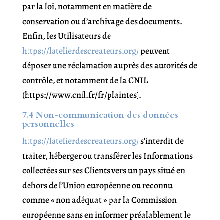
par la loi, notamment en matière de
conservation ou d’archivage des documents.
Enfin, les Utilisateurs de
https://latelierdescreateurs.org/
peuvent
déposer une réclamation auprès des autorités de
contrôle, et notamment de la CNIL
(https://www.cnil.fr/fr/plaintes).
7.4 Non-communication des données
personnelles
https://latelierdescreateurs.org/
s’interdit de
traiter, héberger ou transférer les Informations
collectées sur ses Clients vers un pays situé en
dehors de l’Union européenne ou reconnu
comme « non adéquat » par la Commission
européenne sans en informer préalablement le