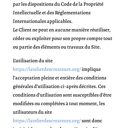
par les dispositions du Code de la Propriété
Intellectuelle et des Réglementations
Internationales applicables.
Le Client ne peut en aucune manière réutiliser,
céder ou exploiter pour son propre compte tout
ou partie des éléments ou travaux du Site.
L’utilisation du site
https://latelierdescreateurs.org/
implique
l’acceptation pleine et entière des conditions
générales d’utilisation ci-après décrites. Ces
conditions d’utilisation sont susceptibles d’être
modifiées ou complétées à tout moment, les
utilisateurs du site
https://latelierdescreateurs.org/
sont donc