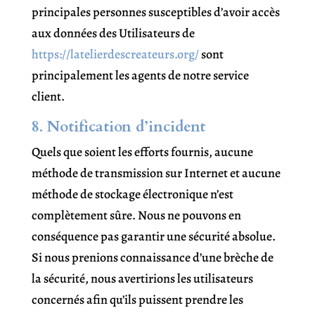
principales personnes susceptibles d’avoir accès
aux données des Utilisateurs de
https://latelierdescreateurs.org/
sont
principalement les agents de notre service
client.
8. Notification d’incident
Quels que soient les efforts fournis, aucune
méthode de transmission sur Internet et aucune
méthode de stockage électronique n’est
complètement sûre. Nous ne pouvons en
conséquence pas garantir une sécurité absolue.
Si nous prenions connaissance d’une brèche de
la sécurité, nous avertirions les utilisateurs
concernés afin qu’ils puissent prendre les