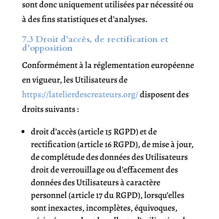
sont donc uniquement utilisées par nécessité ou
à des fins statistiques et d’analyses.
7.3 Droit d’accès, de rectification et
d’opposition
Conformément à la réglementation européenne
en vigueur, les Utilisateurs de
https://latelierdescreateurs.org/
disposent des
droits suivants :
droit d’accès (article 15 RGPD) et de
rectification (article 16 RGPD), de mise à jour,
de complétude des données des Utilisateurs
droit de verrouillage ou d’effacement des
données des Utilisateurs à caractère
personnel (article 17 du RGPD), lorsqu’elles
sont inexactes, incomplètes, équivoques,