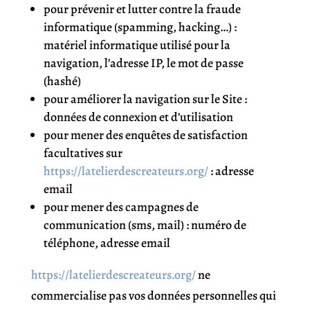
pour prévenir et lutter contre la fraude
informatique (spamming, hacking…) :
matériel informatique utilisé pour la
navigation, l’adresse IP, le mot de passe
(hashé)
pour améliorer la navigation sur le Site :
données de connexion et d’utilisation
pour mener des enquêtes de satisfaction
facultatives sur
https://latelierdescreateurs.org/
: adresse
email
pour mener des campagnes de
communication (sms, mail) : numéro de
téléphone, adresse email
https://latelierdescreateurs.org/
ne
commercialise pas vos données personnelles qui