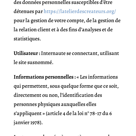
des données personnelles susceptibles d’être
détenues par
https://latelierdescreateurs.org/
pour la gestion de votre compte, de la gestion de
la relation client et à des fins d’analyses et de
statistiques.
Utilisateur :
Internaute se connectant, utilisant
le site susnommé.
Informations personnelles :
« Les informations
qui permettent, sous quelque forme que ce soit,
directement ou non, l’identification des
personnes physiques auxquelles elles
s’appliquent » (article 4 de la loi n° 78-17 du 6
janvier 1978).