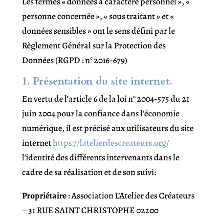
Les termes « données à caractère personnel », «
personne concernée », « sous traitant » et «
données sensibles » ont le sens défini par le
Règlement Général sur la Protection des
Données (RGPD : n° 2016-679)
1. Présentation du site internet.
En vertu de l’article 6 de la loi n° 2004-575 du 21
juin 2004 pour la confiance dans l’économie
numérique, il est précisé aux utilisateurs du site
internet
https://latelierdescreateurs.org/
l’identité des différents intervenants dans le
cadre de sa réalisation et de son suivi:
Propriétaire
: Association L’Atelier des Créateurs
– 31 RUE SAINT CHRISTOPHE 02200