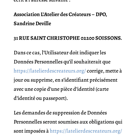
Association L’Atelier des Créateurs – DPO,
Sandrine Deville
31 RUE SAINT CHRISTOPHE 02200 SOISSONS.
Dans ce cas, l’Utilisateur doit indiquer les
Données Personnelles qu’il souhaiterait que
https://latelierdescreateurs.org/
corrige, mette à
jour ou supprime, en s’identifiant précisément
avec une copie d’une pièce d’identité (carte
d’identité ou passeport).
Les demandes de suppression de Données
Personnelles seront soumises aux obligations qui
sont imposées à
https://latelierdescreateurs.org/