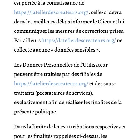
est portée à la connaissance de
https://latelierdescreateurs.org/
, celle-ci devra
dans les meilleurs délais informer le Client et lui
communiquer les mesures de corrections prises.
Par ailleurs
https://latelierdescreateurs.org/
ne
collecte aucune « données sensibles ».
Les Données Personnelles de l’Utilisateur
peuvent être traitées par des filiales de
https://latelierdescreateurs.org/
et des sous-
traitants (prestataires de services),
exclusivement afin de réaliser les finalités de la
présente politique.
Dans la limite de leurs attributions respectives et
pour les finalités rappelées ci-dessus, les