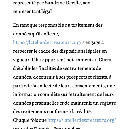
représenté par Sandrine Deville, son
représentant légal
En tant que responsable du traitement des
données qu’il collecte,
https://latelierdescreateurs.org/
s’engage à
respecter le cadre des dispositions légales en
vigueur. Il lui appartient notamment au Client
d’établir les finalités de ses traitements de
données, de fournir à ses prospects et clients, à
partir de la collecte de leurs consentements, une
information complète sur le traitement de leurs
données personnelles et de maintenir un registre
des traitements conforme à la réalité.
Chaque fois que
https://latelierdescreateurs.org/
traite des Données Personnelles,