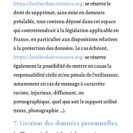
https://latelierdescreateurs.org/
se réserve le
droit de supprimer, sans mise en demeure
préalable, tout contenu déposé dans cet espace
qui contreviendrait à la législation applicable en
France, en particulier aux dispositions relatives
à la protection des données. Le cas échéant,
https://latelierdescreateurs.org/
se réserve
également la possibilité de mettre en cause la
responsabilité civile et/ou pénale de l’utilisateur,
notamment en cas de message à caractère
raciste, injurieux, diffamant, ou
pornographique, quel que soit le support utilisé
(texte, photographie …).
7. Gestion des données personnelles.