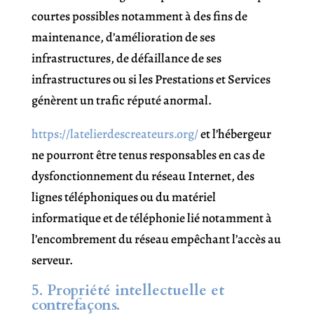
courtes possibles notamment à des fins de
maintenance, d’amélioration de ses
infrastructures, de défaillance de ses
infrastructures ou si les Prestations et Services
génèrent un trafic réputé anormal.
https://latelierdescreateurs.org/
et l’hébergeur
ne pourront être tenus responsables en cas de
dysfonctionnement du réseau Internet, des
lignes téléphoniques ou du matériel
informatique et de téléphonie lié notamment à
l’encombrement du réseau empêchant l’accès au
serveur.
5. Propriété intellectuelle et
contrefaçons.