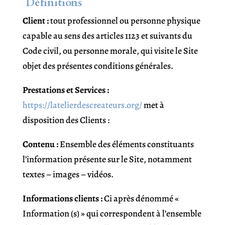
Définitions
Client :
tout professionnel ou personne physique
capable au sens des articles 1123 et suivants du
Code civil, ou personne morale, qui visite le Site
objet des présentes conditions générales.
Prestations et Services :
https://latelierdescreateurs.org/
met à
disposition des Clients :
Contenu :
Ensemble des éléments constituants
l’information présente sur le Site, notamment
textes – images – vidéos.
Informations clients :
Ci après dénommé «
Information (s) » qui correspondent à l’ensemble