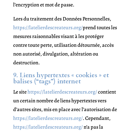
l’encryption et mot de passe.
Lors du traitement des Données Personnelles,
https://latelierdescreateurs.org/
prend toutes les
mesures raisonnables visant à les protéger
contre toute perte, utilisation détournée, accès
non autorisé, divulgation, altération ou
destruction.
9. Liens hypertextes « cookies » et
balises (“tags”) internet
Le site
https://latelierdescreateurs.org/
contient
un certain nombre de liens hypertextes vers
d’autres sites, mis en place avec l’autorisation de
https://latelierdescreateurs.org/
. Cependant,
https://latelierdescreateurs.org/
n’a pas la