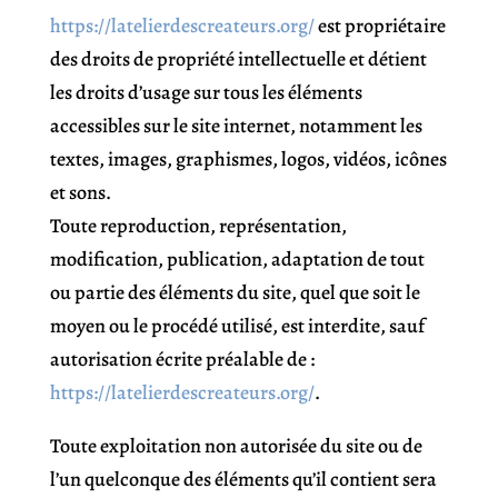
https://latelierdescreateurs.org/
est propriétaire
des droits de propriété intellectuelle et détient
les droits d’usage sur tous les éléments
accessibles sur le site internet, notamment les
textes, images, graphismes, logos, vidéos, icônes
et sons.
Toute reproduction, représentation,
modification, publication, adaptation de tout
ou partie des éléments du site, quel que soit le
moyen ou le procédé utilisé, est interdite, sauf
autorisation écrite préalable de :
https://latelierdescreateurs.org/
.
Toute exploitation non autorisée du site ou de
l’un quelconque des éléments qu’il contient sera