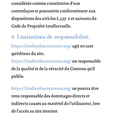
considérée comme constitutive d’une
contrefaçon et poursuivie conformément aux
dispositions des articles L.335-2 et suivants du
Code de Propriété Intellectuelle.
6. Limitations de responsabilité.
https://latelierdescreateurs.org/
agit en tant
qu’éditeur du site.
https://latelierdescreateurs.org/
est responsable
de la qualité et de la véracité du Contenu qu’il
publie.
https://latelierdescreateurs.org/
ne pourra être
tenu responsable des dommages directs et
indirects causés au matériel de l’utilisateur, lors
de l’accès au site internet