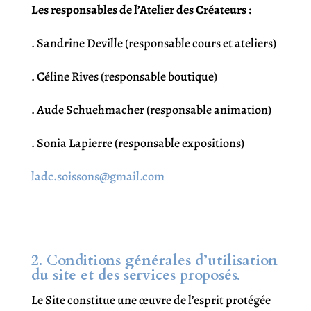
Les responsables de l’Atelier des Créateurs :
. Sandrine Deville (responsable cours et ateliers)
. Céline Rives (responsable boutique)
. Aude Schuehmacher (responsable animation)
. Sonia Lapierre (responsable expositions)
ladc.soissons@gmail.com
2. Conditions générales d’utilisation
du site et des services proposés.
Le Site constitue une œuvre de l’esprit protégée