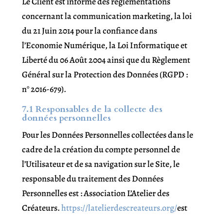
Le Client est informé des réglementations
concernant la communication marketing, la loi
du 21 Juin 2014 pour la confiance dans
l’Economie Numérique, la Loi Informatique et
Liberté du 06 Août 2004 ainsi que du Règlement
Général sur la Protection des Données (RGPD :
n° 2016-679).
7.1 Responsables de la collecte des
données personnelles
Pour les Données Personnelles collectées dans le
cadre de la création du compte personnel de
l’Utilisateur et de sa navigation sur le Site, le
responsable du traitement des Données
Personnelles est : Association L’Atelier des
Créateurs.
https://latelierdescreateurs.org/
est