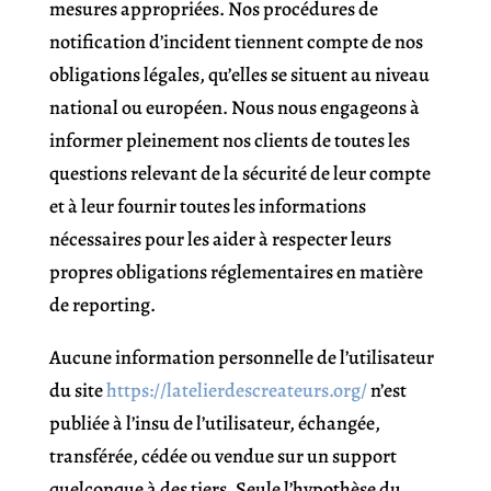
mesures appropriées. Nos procédures de
notification d’incident tiennent compte de nos
obligations légales, qu’elles se situent au niveau
national ou européen. Nous nous engageons à
informer pleinement nos clients de toutes les
questions relevant de la sécurité de leur compte
et à leur fournir toutes les informations
nécessaires pour les aider à respecter leurs
propres obligations réglementaires en matière
de reporting.
Aucune information personnelle de l’utilisateur
du site
https://latelierdescreateurs.org/
n’est
publiée à l’insu de l’utilisateur, échangée,
transférée, cédée ou vendue sur un support
quelconque à des tiers. Seule l’hypothèse du