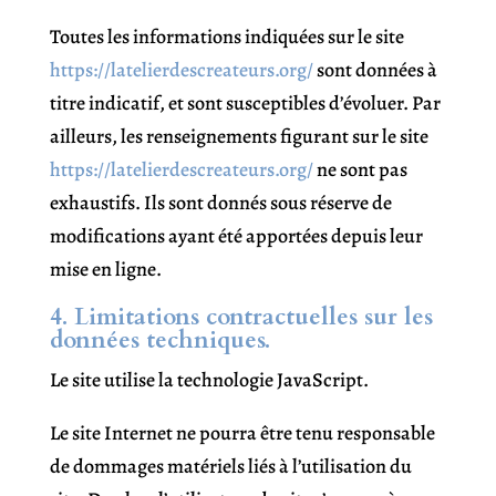
Toutes les informations indiquées sur le site
https://latelierdescreateurs.org/
sont données à
titre indicatif, et sont susceptibles d’évoluer. Par
ailleurs, les renseignements figurant sur le site
https://latelierdescreateurs.org/
ne sont pas
exhaustifs. Ils sont donnés sous réserve de
modifications ayant été apportées depuis leur
mise en ligne.
4. Limitations contractuelles sur les
données techniques.
Le site utilise la technologie JavaScript.
Le site Internet ne pourra être tenu responsable
de dommages matériels liés à l’utilisation du