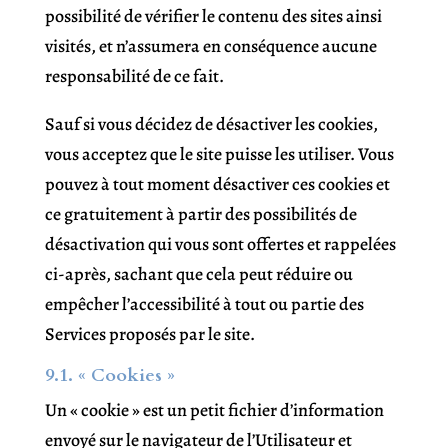
possibilité de vérifier le contenu des sites ainsi
visités, et n’assumera en conséquence aucune
responsabilité de ce fait.
Sauf si vous décidez de désactiver les cookies,
vous acceptez que le site puisse les utiliser. Vous
pouvez à tout moment désactiver ces cookies et
ce gratuitement à partir des possibilités de
désactivation qui vous sont offertes et rappelées
ci-après, sachant que cela peut réduire ou
empêcher l’accessibilité à tout ou partie des
Services proposés par le site.
9.1. « Cookies »
Un « cookie » est un petit fichier d’information
envoyé sur le navigateur de l’Utilisateur et