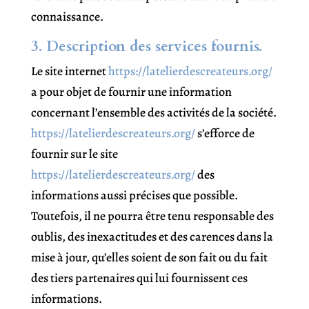
connaissance.
3. Description des services fournis.
Le site internet
https://latelierdescreateurs.org/
a pour objet de fournir une information
concernant l’ensemble des activités de la société.
https://latelierdescreateurs.org/
s’efforce de
fournir sur le site
https://latelierdescreateurs.org/
des
informations aussi précises que possible.
Toutefois, il ne pourra être tenu responsable des
oublis, des inexactitudes et des carences dans la
mise à jour, qu’elles soient de son fait ou du fait
des tiers partenaires qui lui fournissent ces
informations.