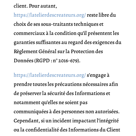
client. Pour autant,
https://latelierdescreateurs.org/
reste libre du
choix de ses sous-traitants techniques et
commerciaux à la condition qu’il présentent les
garanties suffisantes au regard des exigences du
Règlement Général sur la Protection des
Données (RGPD : n° 2016-679).
https://latelierdescreateurs.org/
s’engage à
prendre toutes les précautions nécessaires afin
de préserver la sécurité des Informations et
notamment qu’elles ne soient pas
communiquées à des personnes non autorisées.
Cependant, si un incident impactant l’intégrité
ou la confidentialité des Informations du Client