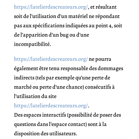
https://latelierdescreateurs.org/
, et résultant
soit de l’utilisation d’un matériel ne répondant
pas aux spécifications indiquées au point 4, soit
de l’apparition d’un bug ou d’une
incompatibilité.
https://latelierdescreateurs.org/
ne pourra
également être tenu responsable des dommages
indirects (tels par exemple qu’une perte de
marché ou perte d’une chance) consécutifs à
l’utilisation du site
https://latelierdescreateurs.org/
.
Des espaces interactifs (possibilité de poser des
questions dans l’espace contact) sont à la
disposition des utilisateurs.