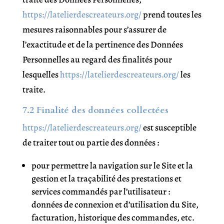
https://latelierdescreateurs.org/
prend toutes les
mesures raisonnables pour s’assurer de
l’exactitude et de la pertinence des Données
Personnelles au regard des finalités pour
lesquelles
https://latelierdescreateurs.org/
les
traite.
7.2 Finalité des données collectées
https://latelierdescreateurs.org/
est susceptible
de traiter tout ou partie des données :
pour permettre la navigation sur le Site et la
gestion et la traçabilité des prestations et
services commandés par l’utilisateur :
données de connexion et d’utilisation du Site,
facturation, historique des commandes, etc.