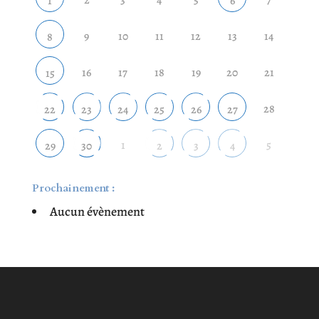
1
6
9
10
11
12
13
14
8
16
17
18
19
20
21
15
28
22
23
24
25
26
27
1
5
29
30
2
3
4
Prochainement :
Aucun évènement