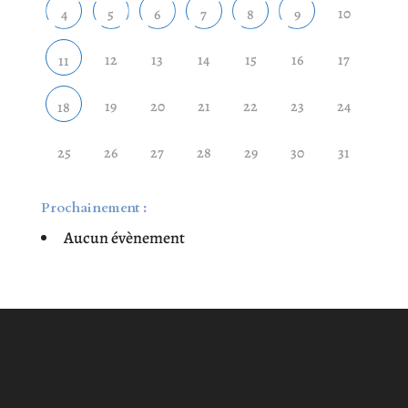
10
4
5
6
7
8
9
12
13
14
15
16
17
11
19
20
21
22
23
24
18
25
26
27
28
29
30
31
Prochainement :
Aucun évènement