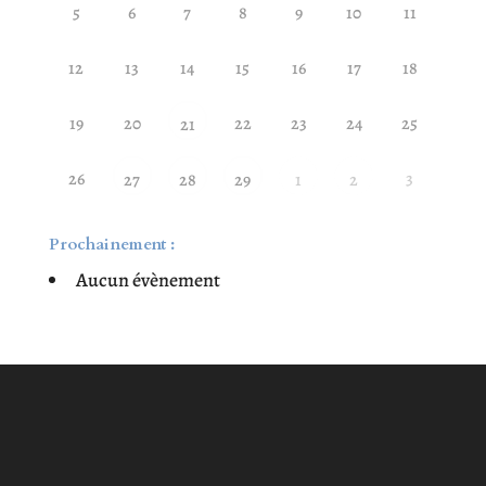
5
6
7
8
9
10
11
12
13
14
15
16
17
18
19
20
22
23
24
25
21
26
3
27
28
29
1
2
Prochainement :
Aucun évènement