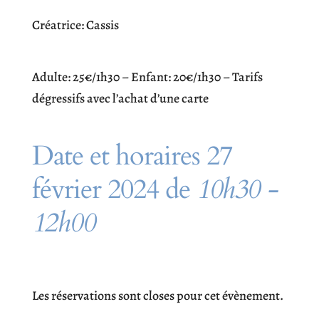
Créatrice: Cassis
Adulte: 25€/1h30 – Enfant: 20€/1h30 – Tarifs
dégressifs avec l’achat d’une carte
Date et horaires 27
février 2024 de
10h30 -
12h00
Les réservations sont closes pour cet évènement.