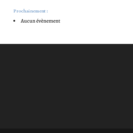
Prochainement :
Aucun évènement