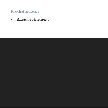
Prochainement :
Aucun évènement