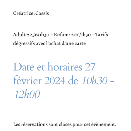
Créatrice: Cassis
Adulte: 25€/1h30 – Enfant: 20€/1h30 – Tarifs
dégressifs avec l’achat d’une carte
Date et horaires 27
février 2024 de
10h30 -
12h00
Les réservations sont closes pour cet évènement.