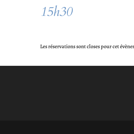
15h30
Les réservations sont closes pour cet évèn