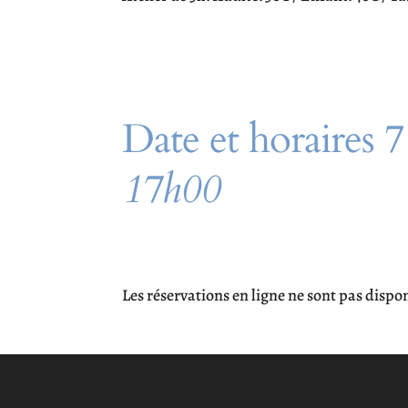
Date et horaires 
17h00
Les réservations en ligne ne sont pas disp