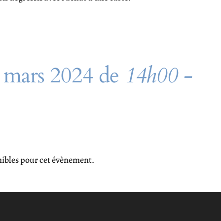
7 mars 2024 de
14h00 -
onibles pour cet évènement.