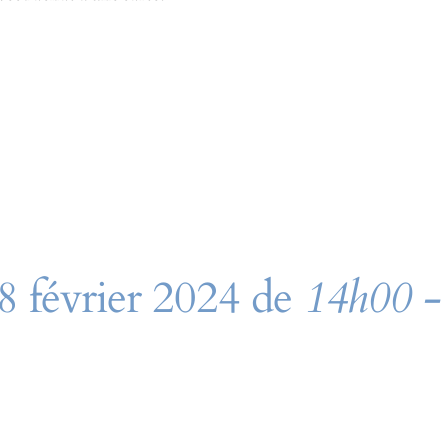
28 février 2024 de
14h00 -