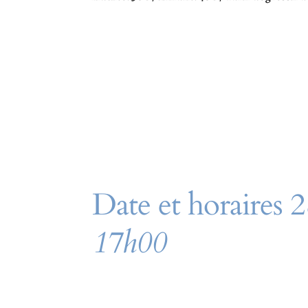
Date et horaires 
17h00