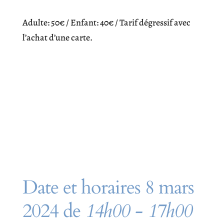
Adulte: 50€ / Enfant: 40€ / Tarif dégressif avec
l’achat d’une carte.
Date et horaires 8 mars
2024 de
14h00 - 17h00