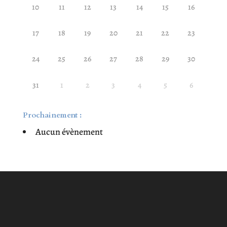
10
11
12
13
14
15
16
17
18
19
20
21
22
23
24
25
26
27
28
29
30
31
1
2
3
4
5
6
Prochainement :
Aucun évènement