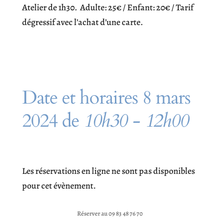
Atelier de 1h30. Adulte: 25€ / Enfant: 20€ / Tarif
dégressif avec l’achat d’une carte.
Date et horaires 8 mars
2024 de
10h30 - 12h00
Les réservations en ligne ne sont pas disponibles
pour cet évènement.
Réserver au 09 83 48 76 70