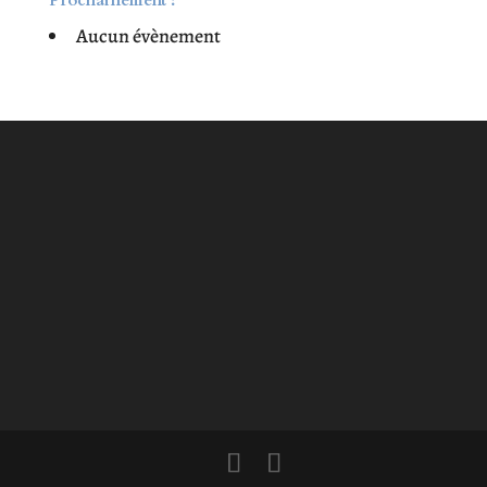
Aucun évènement