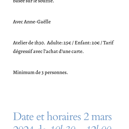
basée sur le souffle.
Avec Anne-Gaëlle
Atelier de 1h30. Adulte: 25€ / Enfant: 20€ / Tarif
dégressif avec l’achat d’une carte.
Minimum de 3 personnes.
Date et horaires 2 mars