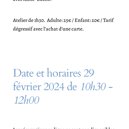
Atelier de 1h30. Adulte: 25€ / Enfant: 20€ / Tarif
dégressif avec l’achat d’une carte.
Date et horaires 29
février 2024 de
10h30 -
12h00